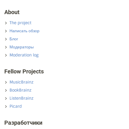
About
The project
Написать обзор
Блог
Модераторы
Moderation log
Fellow Projects
MusicBrainz
BookBrainz
ListenBrainz
Picard
Разработчики