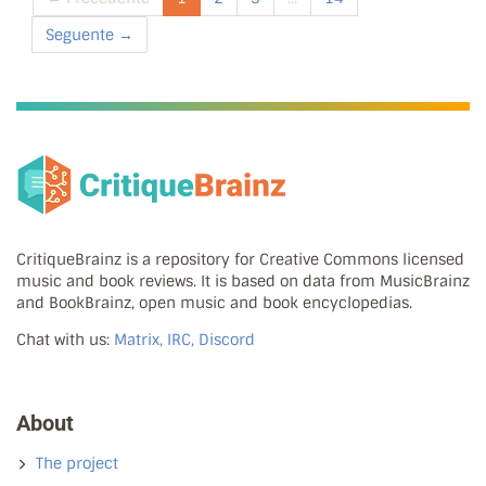
Seguente →
CritiqueBrainz is a repository for Creative Commons licensed
music and book reviews. It is based on data from MusicBrainz
and BookBrainz, open music and book encyclopedias.
Chat with us:
Matrix, IRC, Discord
About
The project