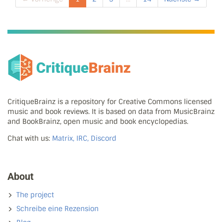
CritiqueBrainz is a repository for Creative Commons licensed
music and book reviews. It is based on data from MusicBrainz
and BookBrainz, open music and book encyclopedias.
Chat with us:
Matrix, IRC, Discord
About
The project
Schreibe eine Rezension