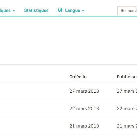
tiques
Statistiques
Langue
Créée le
Publié su
27 mars 2013
27 mars 
22 mars 2013
22 mars 
21 mars 2013
21 mars 