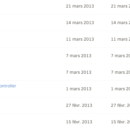
21 mars 2013
21 mars 
14 mars 2013
14 mars 
11 mars 2013
11 mars 
7 mars 2013
7 mars 2
7 mars 2013
7 mars 2
ntroller
1 mars 2013
1 mars 2
27 févr. 2013
27 févr. 
15 févr. 2013
15 févr. 