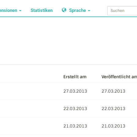
ensionen
Statistiken
Sprache
Erstellt am
Veröffentlicht a
27.03.2013
27.03.2013
22.03.2013
22.03.2013
21.03.2013
21.03.2013