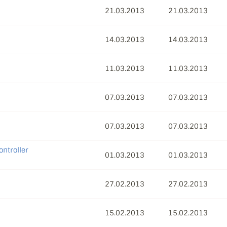
21.03.2013
21.03.2013
14.03.2013
14.03.2013
11.03.2013
11.03.2013
07.03.2013
07.03.2013
07.03.2013
07.03.2013
ntroller
01.03.2013
01.03.2013
27.02.2013
27.02.2013
15.02.2013
15.02.2013