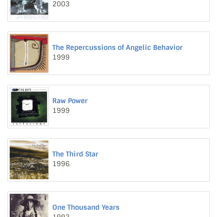
2003
The Repercussions of Angelic Behavior
1999
Raw Power
1999
The Third Star
1996
One Thousand Years