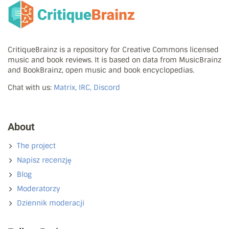
CritiqueBrainz is a repository for Creative Commons licensed
music and book reviews. It is based on data from MusicBrainz
and BookBrainz, open music and book encyclopedias.
Chat with us:
Matrix, IRC, Discord
About
The project
Napisz recenzję
Blog
Moderatorzy
Dziennik moderacji