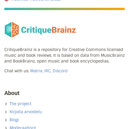
CritiqueBrainz is a repository for Creative Commons licensed
music and book reviews. It is based on data from MusicBrainz
and BookBrainz, open music and book encyclopedias.
Chat with us:
Matrix, IRC, Discord
About
The project
Kirjoita arvostelu
Blogi
Moderaattorit