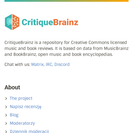
CritiqueBrainz is a repository for Creative Commons licensed
music and book reviews. It is based on data from MusicBrainz
and BookBrainz, open music and book encyclopedias.
Chat with us:
Matrix, IRC, Discord
About
The project
Napisz recenzję
Blog
Moderatorzy
Dziennik moderacji