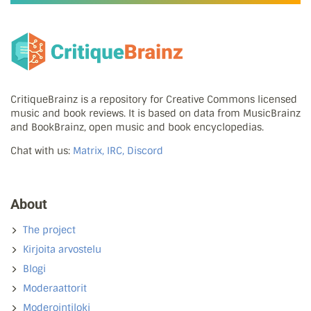
CritiqueBrainz is a repository for Creative Commons licensed
music and book reviews. It is based on data from MusicBrainz
and BookBrainz, open music and book encyclopedias.
Chat with us:
Matrix, IRC, Discord
About
The project
Kirjoita arvostelu
Blogi
Moderaattorit
Moderointiloki