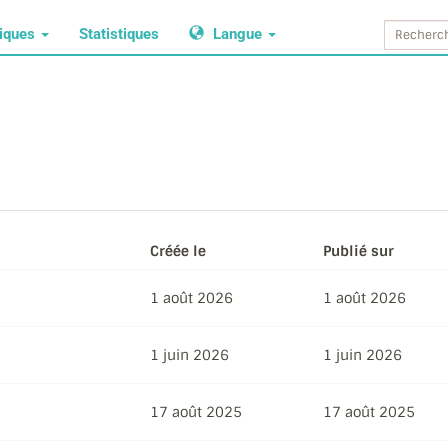
tiques
Statistiques
Langue
Créée le
Publié sur
1 août 2026
1 août 2026
1 juin 2026
1 juin 2026
17 août 2025
17 août 2025