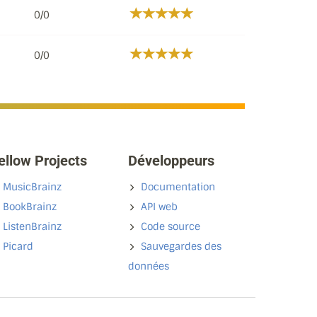
0/0
0/0
ellow Projects
Développeurs
MusicBrainz
Documentation
BookBrainz
API web
ListenBrainz
Code source
Picard
Sauvegardes des
données