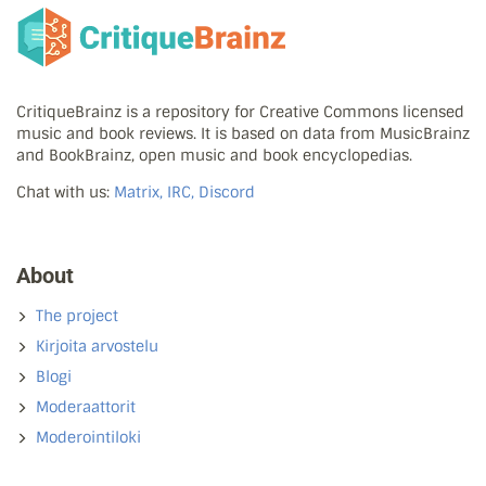
CritiqueBrainz is a repository for Creative Commons licensed
music and book reviews. It is based on data from MusicBrainz
and BookBrainz, open music and book encyclopedias.
Chat with us:
Matrix, IRC, Discord
About
The project
Kirjoita arvostelu
Blogi
Moderaattorit
Moderointiloki