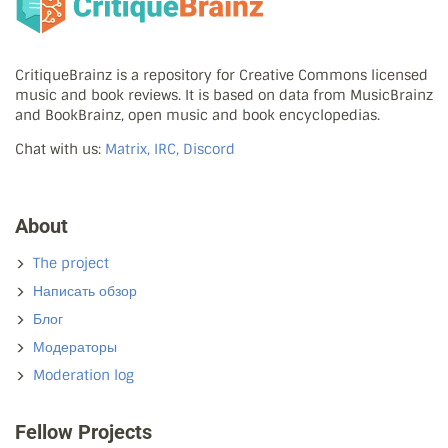
CritiqueBrainz is a repository for Creative Commons licensed
music and book reviews. It is based on data from MusicBrainz
and BookBrainz, open music and book encyclopedias.
Chat with us:
Matrix, IRC, Discord
About
The project
Написать обзор
Блог
Модераторы
Moderation log
Fellow Projects