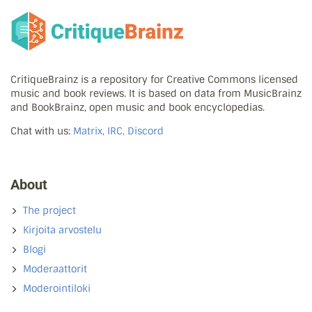
CritiqueBrainz is a repository for Creative Commons licensed
music and book reviews. It is based on data from MusicBrainz
and BookBrainz, open music and book encyclopedias.
Chat with us:
Matrix, IRC, Discord
About
The project
Kirjoita arvostelu
Blogi
Moderaattorit
Moderointiloki