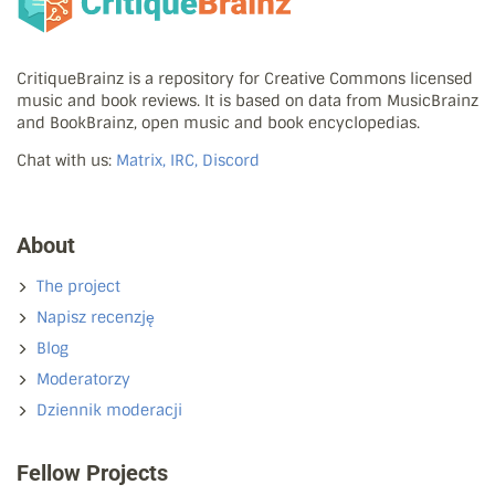
CritiqueBrainz is a repository for Creative Commons licensed
music and book reviews. It is based on data from MusicBrainz
and BookBrainz, open music and book encyclopedias.
Chat with us:
Matrix, IRC, Discord
About
The project
Napisz recenzję
Blog
Moderatorzy
Dziennik moderacji
Fellow Projects