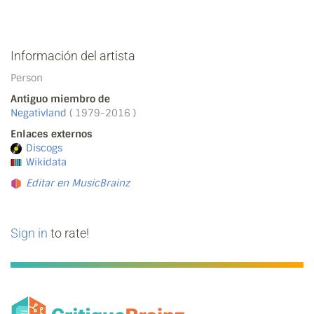
Información del artista
Person
Antiguo miembro de
Negativland
( 1979-2016 )
Enlaces externos
Discogs
Wikidata
Editar en MusicBrainz
Sign in
to rate!