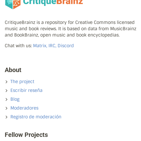
CritiqueBrainz is a repository for Creative Commons licensed
music and book reviews. It is based on data from MusicBrainz
and BookBrainz, open music and book encyclopedias.
Chat with us:
Matrix, IRC, Discord
About
The project
Escribir reseña
Blog
Moderadores
Registro de moderación
Fellow Projects