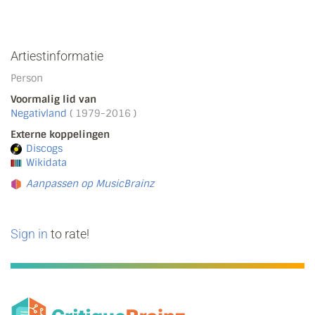
Artiestinformatie
Person
Voormalig lid van
Negativland
( 1979-2016 )
Externe koppelingen
Discogs
Wikidata
Aanpassen op MusicBrainz
Sign in
to rate!