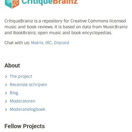
CritiqueBrainz is a repository for Creative Commons licensed
music and book reviews. It is based on data from MusicBrainz
and BookBrainz, open music and book encyclopedias.
Chat with us:
Matrix, IRC, Discord
About
The project
Recensie schrijven
Blog
Moderatoren
Moderatielogboek
Fellow Projects