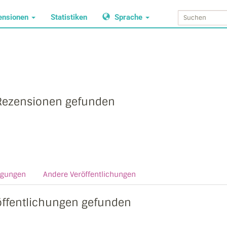
ensionen
Statistiken
Sprache
Rezensionen gefunden
agungen
Andere Veröffentlichungen
öffentlichungen gefunden