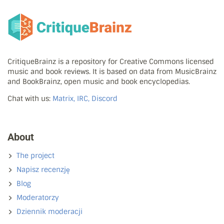
CritiqueBrainz is a repository for Creative Commons licensed
music and book reviews. It is based on data from MusicBrainz
and BookBrainz, open music and book encyclopedias.
Chat with us:
Matrix, IRC, Discord
About
The project
Napisz recenzję
Blog
Moderatorzy
Dziennik moderacji