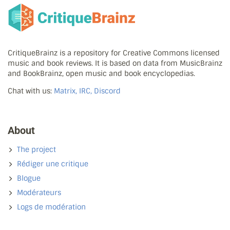
CritiqueBrainz is a repository for Creative Commons licensed
music and book reviews. It is based on data from MusicBrainz
and BookBrainz, open music and book encyclopedias.
Chat with us:
Matrix, IRC, Discord
About
The project
Rédiger une critique
Blogue
Modérateurs
Logs de modération