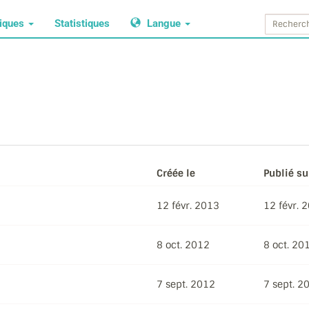
tiques
Statistiques
Langue
Créée le
Publié su
12 févr. 2013
12 févr. 
8 oct. 2012
8 oct. 20
7 sept. 2012
7 sept. 2