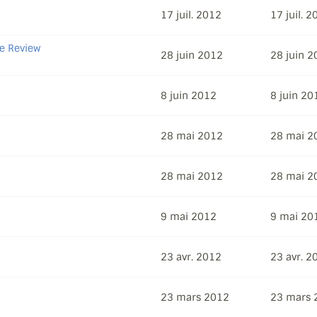
17 juil. 2012
17 juil. 
e Review
28 juin 2012
28 juin 2
8 juin 2012
8 juin 20
28 mai 2012
28 mai 2
28 mai 2012
28 mai 2
9 mai 2012
9 mai 20
23 avr. 2012
23 avr. 2
23 mars 2012
23 mars 