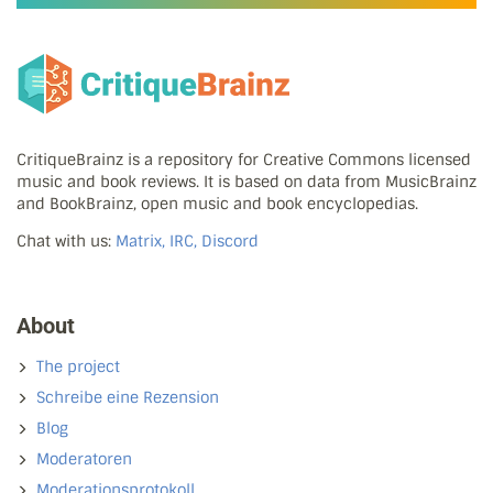
CritiqueBrainz is a repository for Creative Commons licensed
music and book reviews. It is based on data from MusicBrainz
and BookBrainz, open music and book encyclopedias.
Chat with us:
Matrix, IRC, Discord
About
The project
Schreibe eine Rezension
Blog
Moderatoren
Moderationsprotokoll