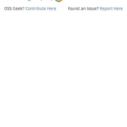
OSS Geek?
Contribute Here
Found an Issue?
Report Here