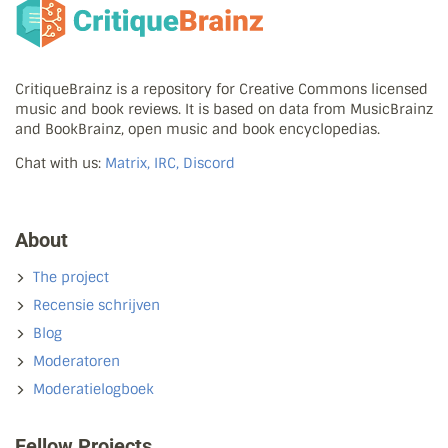
CritiqueBrainz is a repository for Creative Commons licensed
music and book reviews. It is based on data from MusicBrainz
and BookBrainz, open music and book encyclopedias.
Chat with us:
Matrix, IRC, Discord
About
The project
Recensie schrijven
Blog
Moderatoren
Moderatielogboek
Fellow Projects