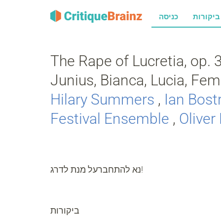
רות
כניסה
The Rape of Lucretia, op. 37
Junius, Bianca, Lucia, Fe
Hilary Summers
,
Ian Bost
Festival Ensemble
,
Oliver
נא להתחברעל מנת לדרג!
ביקורות