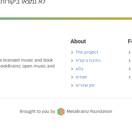
לא נמצאו ביקורות
About
F
The project
ns licensed music and book
כתיבת ביקורת
 BookBrainz, open music and
בלוג
מנחים
יומן שינויים
Brought to you by
MetaBrainz Foundation