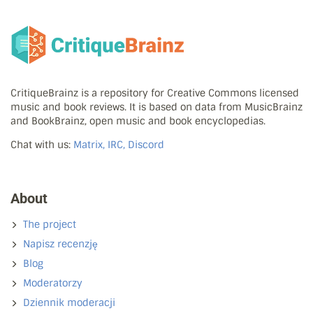
CritiqueBrainz is a repository for Creative Commons licensed
music and book reviews. It is based on data from MusicBrainz
and BookBrainz, open music and book encyclopedias.
Chat with us:
Matrix, IRC, Discord
About
The project
Napisz recenzję
Blog
Moderatorzy
Dziennik moderacji