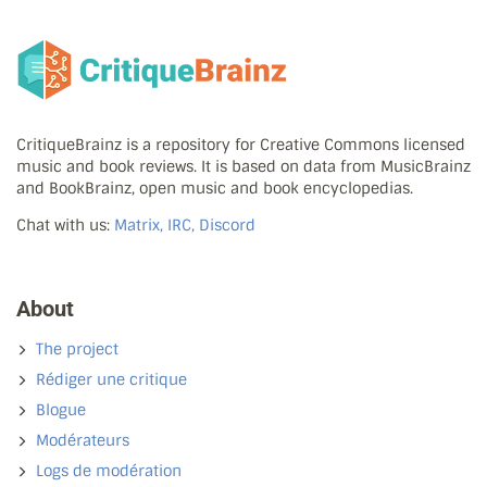
CritiqueBrainz is a repository for Creative Commons licensed
music and book reviews. It is based on data from MusicBrainz
and BookBrainz, open music and book encyclopedias.
Chat with us:
Matrix, IRC, Discord
About
The project
Rédiger une critique
Blogue
Modérateurs
Logs de modération