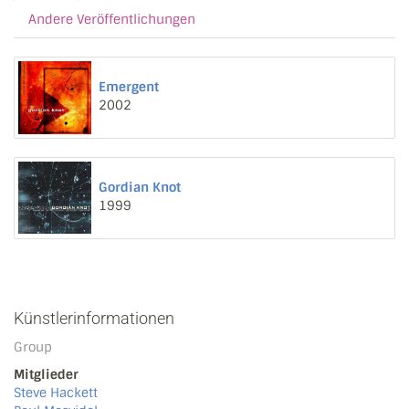
Andere Veröffentlichungen
Emergent
2002
Gordian Knot
1999
Künstlerinformationen
Group
Mitglieder
Steve Hackett