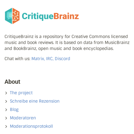
CritiqueBrainz is a repository for Creative Commons licensed
music and book reviews. It is based on data from MusicBrainz
and BookBrainz, open music and book encyclopedias.
Chat with us:
Matrix, IRC, Discord
About
The project
Schreibe eine Rezension
Blog
Moderatoren
Moderationsprotokoll