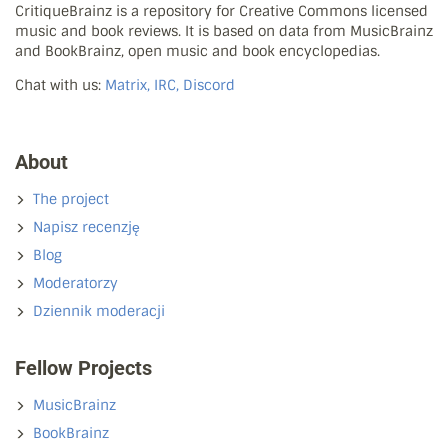
CritiqueBrainz is a repository for Creative Commons licensed
music and book reviews. It is based on data from MusicBrainz
and BookBrainz, open music and book encyclopedias.
Chat with us:
Matrix, IRC, Discord
About
The project
Napisz recenzję
Blog
Moderatorzy
Dziennik moderacji
Fellow Projects
MusicBrainz
BookBrainz