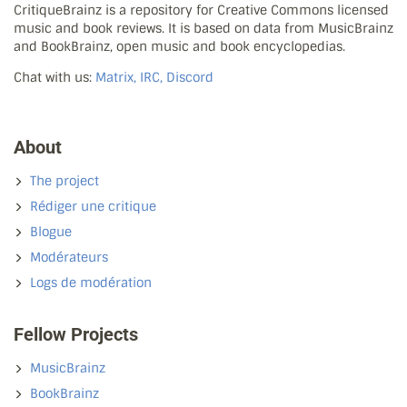
CritiqueBrainz is a repository for Creative Commons licensed
music and book reviews. It is based on data from MusicBrainz
and BookBrainz, open music and book encyclopedias.
Chat with us:
Matrix, IRC, Discord
About
The project
Rédiger une critique
Blogue
Modérateurs
Logs de modération
Fellow Projects
MusicBrainz
BookBrainz