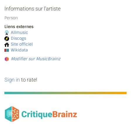
Informations sur l’artiste
Person
Liens externes
Allmusic
Discogs
Site officiel
Wikidata
Modifier sur MusicBrainz
Sign in
to rate!