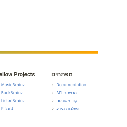
ellow Projects
מפתחים
MusicBrainz
Documentation
BookBrainz
API מרשתת
ListenBrainz
קוד מאובטח
Picard
השלכות מידע