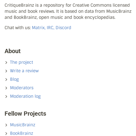
CritiqueBrainz is a repository for Creative Commons licensed
music and book reviews. It is based on data from MusicBrainz
and BookBrainz, open music and book encyclopedias.
Chat with us:
Matrix, IRC, Discord
About
The project
Write a review
Blog
Moderators
Moderation log
Fellow Projects
MusicBrainz
BookBrainz