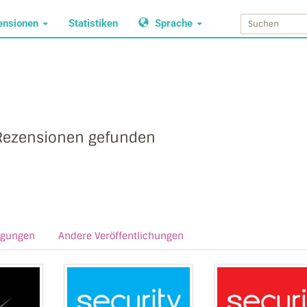
ensionen
Statistiken
Sprache
Rezensionen gefunden
agungen
Andere Veröffentlichungen