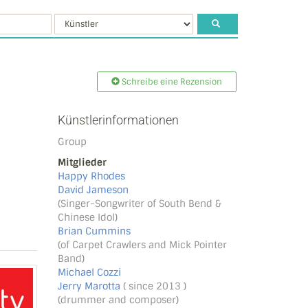
Schreibe eine Rezension
Künstlerinformationen
Group
Mitglieder
Happy Rhodes
David Jameson
(Singer-Songwriter of South Bend &
Chinese Idol)
Brian Cummins
(of Carpet Crawlers and Mick Pointer
Band)
Michael Cozzi
Jerry Marotta
( since 2013 )
(drummer and composer)