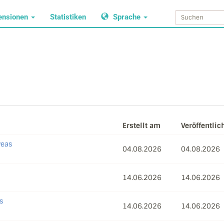
ensionen
Statistiken
Sprache
Erstellt am
Veröffentlic
Peas
04.08.2026
04.08.2026
14.06.2026
14.06.2026
s
14.06.2026
14.06.2026