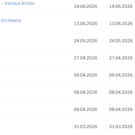
6
- Various Artists
14.06.2026
14.06.2026
 Orchestra
13.06.2026
13.06.2026
24.05.2026
24.05.2026
27.04.2026
27.04.2026
09.04.2026
09.04.2026
08.04.2026
08.04.2026
08.04.2026
08.04.2026
31.03.2026
31.03.2026