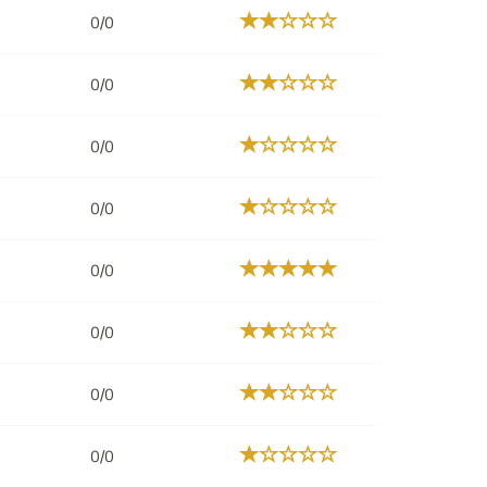
0/0
0/0
0/0
0/0
0/0
0/0
0/0
0/0