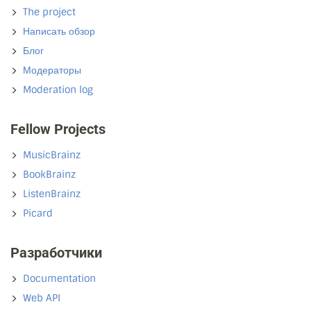
The project
Написать обзор
Блог
Модераторы
Moderation log
Fellow Projects
MusicBrainz
BookBrainz
ListenBrainz
Picard
Разработчики
Documentation
Web API