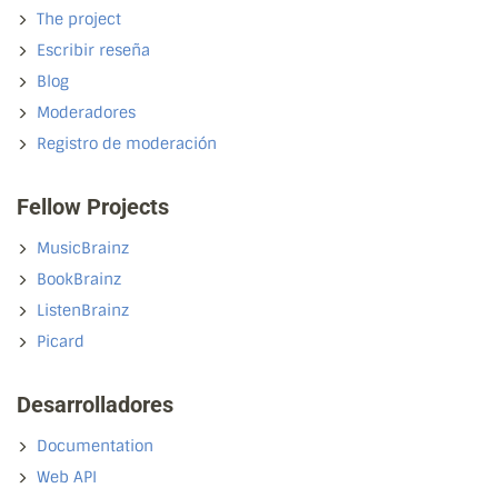
The project
Escribir reseña
Blog
Moderadores
Registro de moderación
Fellow Projects
MusicBrainz
BookBrainz
ListenBrainz
Picard
Desarrolladores
Documentation
Web API