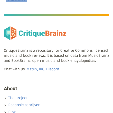
CritiqueBrainz is a repository for Creative Commons licensed
music and book reviews. It is based on data from MusicBrainz
and BookBrainz, open music and book encyclopedias.
Chat with us:
Matrix, IRC, Discord
About
The project
Recensie schrijven
Blog