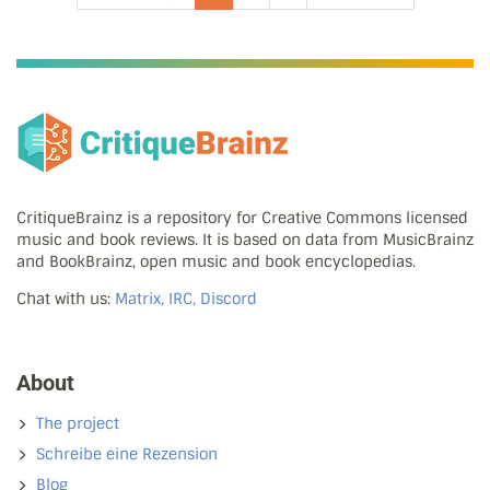
CritiqueBrainz is a repository for Creative Commons licensed
music and book reviews. It is based on data from MusicBrainz
and BookBrainz, open music and book encyclopedias.
Chat with us:
Matrix, IRC, Discord
About
The project
Schreibe eine Rezension
Blog