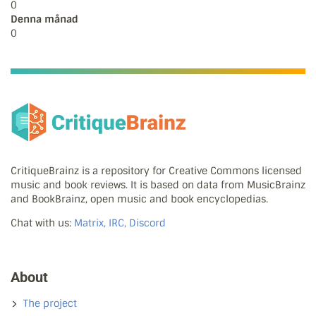
0
Denna månad
0
CritiqueBrainz is a repository for Creative Commons licensed
music and book reviews. It is based on data from MusicBrainz
and BookBrainz, open music and book encyclopedias.
Chat with us:
Matrix, IRC, Discord
About
The project