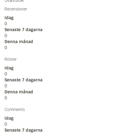
Recensioner
Idag
0
Senaste 7 dagarna
0
Denna månad
0
Röster
Idag
0
Senaste 7 dagarna
0
Denna månad
0
Comments
Idag
0
Senaste 7 dagarna