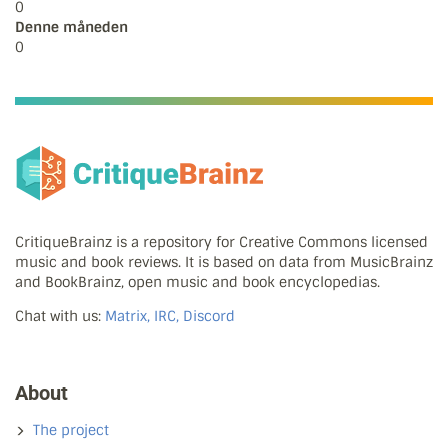
0
Denne måneden
0
CritiqueBrainz is a repository for Creative Commons licensed
music and book reviews. It is based on data from MusicBrainz
and BookBrainz, open music and book encyclopedias.
Chat with us:
Matrix, IRC, Discord
About
The project