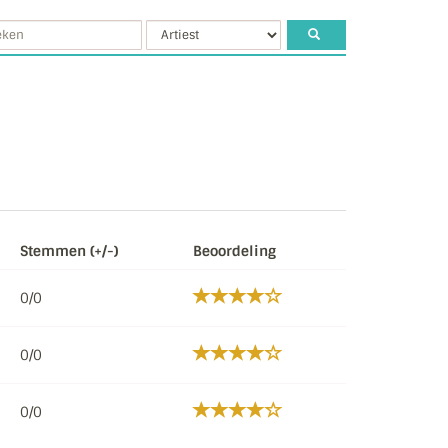
Stemmen (+/-)
Beoordeling
0/0
0/0
0/0