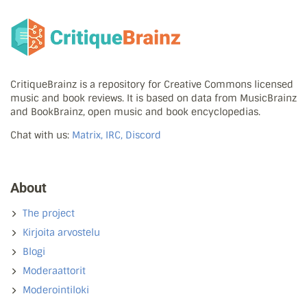
CritiqueBrainz is a repository for Creative Commons licensed
music and book reviews. It is based on data from MusicBrainz
and BookBrainz, open music and book encyclopedias.
Chat with us:
Matrix, IRC, Discord
About
The project
Kirjoita arvostelu
Blogi
Moderaattorit
Moderointiloki