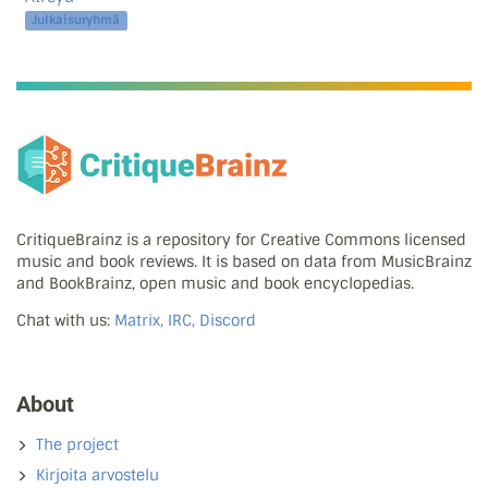
Julkaisuryhmä
CritiqueBrainz is a repository for Creative Commons licensed
music and book reviews. It is based on data from MusicBrainz
and BookBrainz, open music and book encyclopedias.
Chat with us:
Matrix, IRC, Discord
About
The project
Kirjoita arvostelu