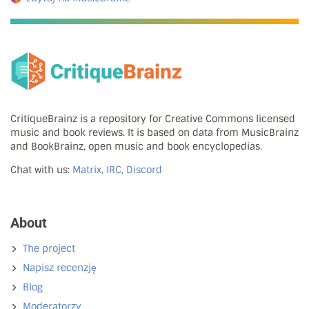
CritiqueBrainz is a repository for Creative Commons licensed
music and book reviews. It is based on data from MusicBrainz
and BookBrainz, open music and book encyclopedias.
Chat with us:
Matrix, IRC, Discord
About
The project
Napisz recenzję
Blog
Moderatorzy