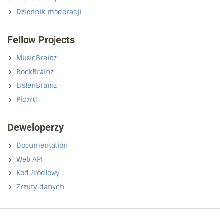
Dziennik moderacji
Fellow Projects
MusicBrainz
BookBrainz
ListenBrainz
Picard
Deweloperzy
Documentation
Web API
Kod źródłowy
Zrzuty danych