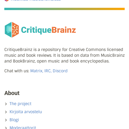
CritiqueBrainz is a repository for Creative Commons licensed
music and book reviews. It is based on data from MusicBrainz
and BookBrainz, open music and book encyclopedias.
Chat with us:
Matrix, IRC, Discord
About
The project
Kirjoita arvostelu
Blogi
Moderaattorit