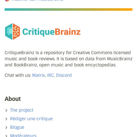
CritiqueBrainz is a repository for Creative Commons licensed
music and book reviews. It is based on data from MusicBrainz
and BookBrainz, open music and book encyclopedias.
Chat with us:
Matrix, IRC, Discord
About
The project
Rédiger une critique
Blogue
Modérateurs