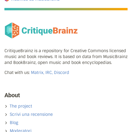
CritiqueBrainz is a repository for Creative Commons licensed
music and book reviews. It is based on data from MusicBrainz
and BookBrainz, open music and book encyclopedias.
Chat with us:
Matrix, IRC, Discord
About
The project
Scrivi una recensione
Blog
Moderatori