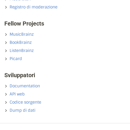
Registro di moderazione
Fellow Projects
MusicBrainz
BookBrainz
ListenBrainz
Picard
Sviluppatori
Documentation
API web
Codice sorgente
Dump di dati