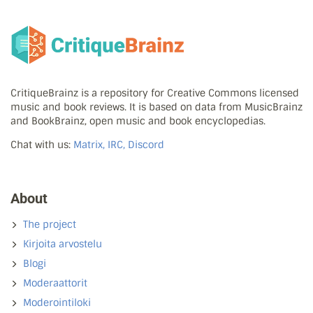
CritiqueBrainz is a repository for Creative Commons licensed
music and book reviews. It is based on data from MusicBrainz
and BookBrainz, open music and book encyclopedias.
Chat with us:
Matrix, IRC, Discord
About
The project
Kirjoita arvostelu
Blogi
Moderaattorit
Moderointiloki