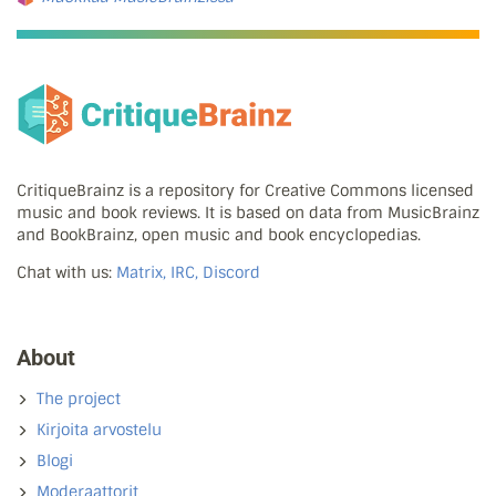
CritiqueBrainz is a repository for Creative Commons licensed
music and book reviews. It is based on data from MusicBrainz
and BookBrainz, open music and book encyclopedias.
Chat with us:
Matrix, IRC, Discord
About
The project
Kirjoita arvostelu
Blogi
Moderaattorit