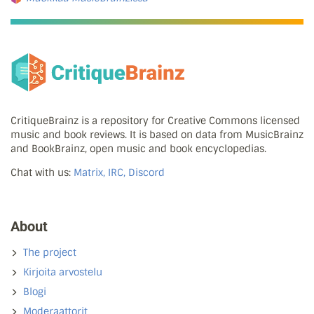
CritiqueBrainz is a repository for Creative Commons licensed
music and book reviews. It is based on data from MusicBrainz
and BookBrainz, open music and book encyclopedias.
Chat with us:
Matrix, IRC, Discord
About
The project
Kirjoita arvostelu
Blogi
Moderaattorit