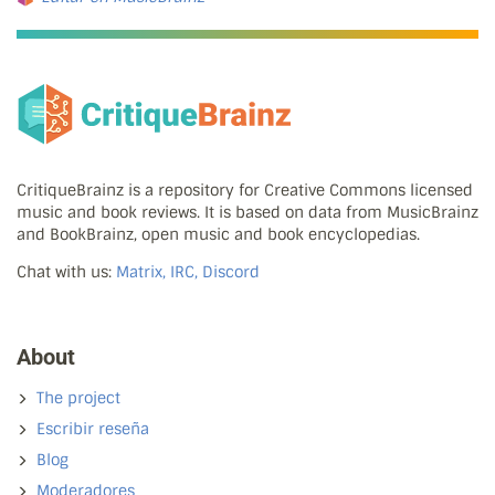
CritiqueBrainz is a repository for Creative Commons licensed
music and book reviews. It is based on data from MusicBrainz
and BookBrainz, open music and book encyclopedias.
Chat with us:
Matrix, IRC, Discord
About
The project
Escribir reseña
Blog
Moderadores