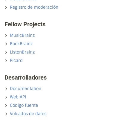
Registro de moderación
Fellow Projects
MusicBrainz
BookBrainz
ListenBrainz
Picard
Desarrolladores
Documentation
Web API
Código fuente
Volcados de datos