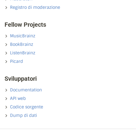
Registro di moderazione
Fellow Projects
MusicBrainz
BookBrainz
ListenBrainz
Picard
Sviluppatori
Documentation
API web
Codice sorgente
Dump di dati