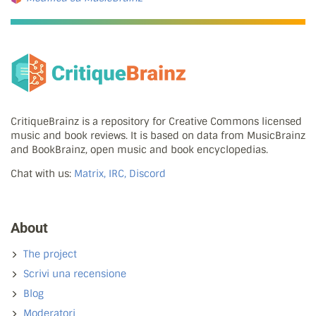
CritiqueBrainz is a repository for Creative Commons licensed
music and book reviews. It is based on data from MusicBrainz
and BookBrainz, open music and book encyclopedias.
Chat with us:
Matrix, IRC, Discord
About
The project
Scrivi una recensione
Blog
Moderatori